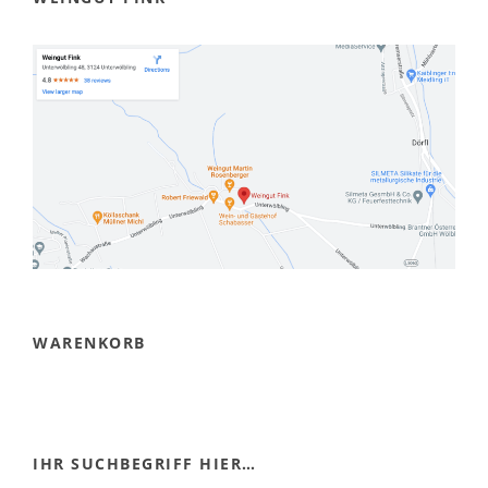
WARENKORB
IHR SUCHBEGRIFF HIER…