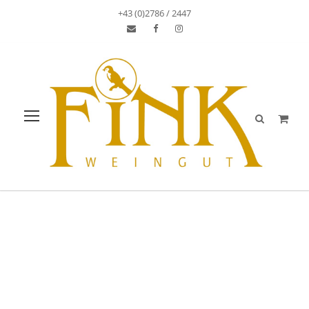
+43 (0)2786 / 2447