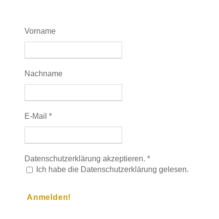
Vorname
Nachname
E-Mail
*
Datenschutzerklärung akzeptieren.
*
Ich habe die Datenschutzerklärung gelesen.