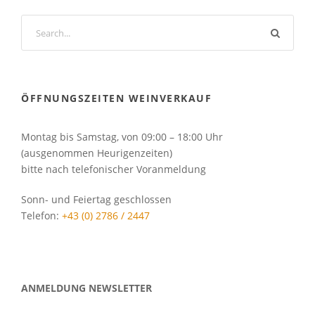
ÖFFNUNGSZEITEN WEINVERKAUF
Montag bis Samstag, von 09:00 – 18:00 Uhr
(ausgenommen Heurigenzeiten)
bitte nach telefonischer Voranmeldung
Sonn- und Feiertag geschlossen
Telefon:
+43 (0) 2786 / 2447
ANMELDUNG NEWSLETTER