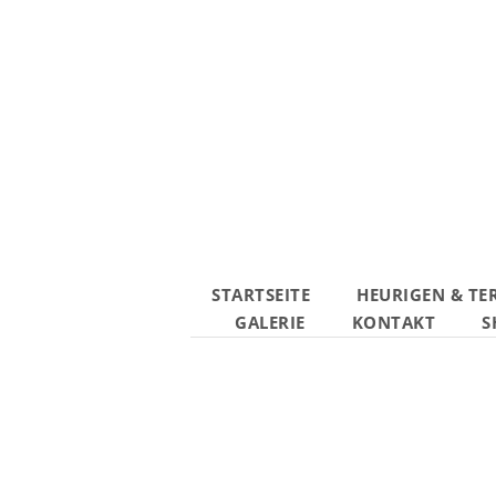
STARTSEITE
HEURIGEN & TE
GALERIE
KONTAKT
S