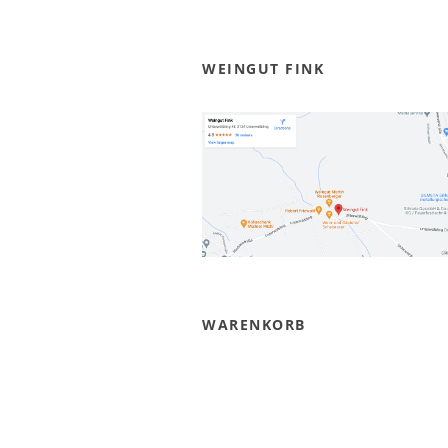
WEINGUT FINK
WARENKORB