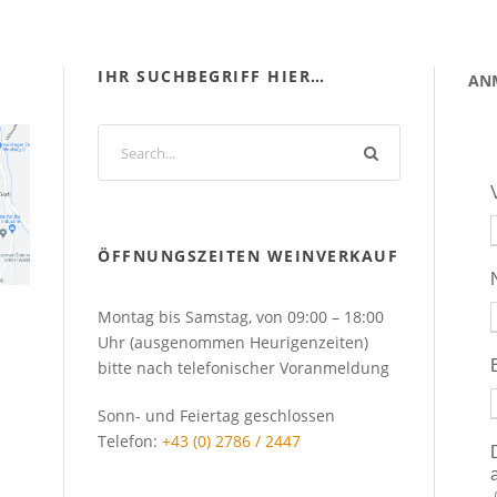
IHR SUCHBEGRIFF HIER…
AN
ÖFFNUNGSZEITEN WEINVERKAUF
Montag bis Samstag, von 09:00 – 18:00
Uhr (ausgenommen Heurigenzeiten)
bitte nach telefonischer Voranmeldung
Sonn- und Feiertag geschlossen
Telefon:
+43 (0) 2786 / 2447