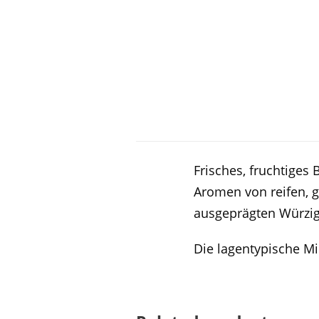
Frisches, fruchtiges 
Aromen von reifen, 
ausgeprägten Würzig
Die lagentypische Mi