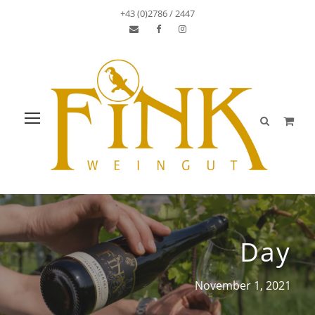
+43 (0)2786 / 2447
Day
November 1, 2021