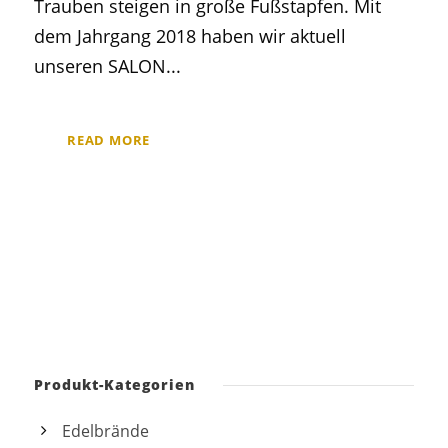
Trauben steigen in große Fußstapfen. Mit
dem Jahrgang 2018 haben wir aktuell
unseren SALON...
READ MORE
Produkt-Kategorien
Edelbrände