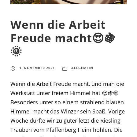
Wenn die Arbeit
Freude macht😍🍇
🌞
1. NOVEMBER 2021
ALLGEMEIN
Wenn die Arbeit Freude macht, und man die
Werkstatt unter freiem Himmel hat 😍🍇🌞
Besonders unter so einem strahlend blauen
Himmel macht das Winzer sein Spaß. Vorige
Woche durfte wir zu guter letzt die Riesling
Trauben vom Pfaffenberg Heim hohlen. Die