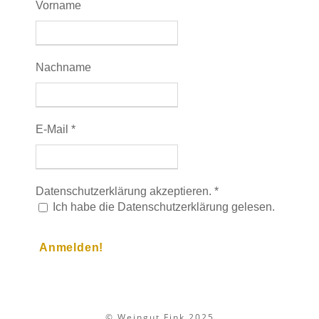
Vorname
Nachname
E-Mail
*
Datenschutzerklärung akzeptieren.
*
Ich habe die Datenschutzerklärung gelesen.
© Weingut Fink 2025