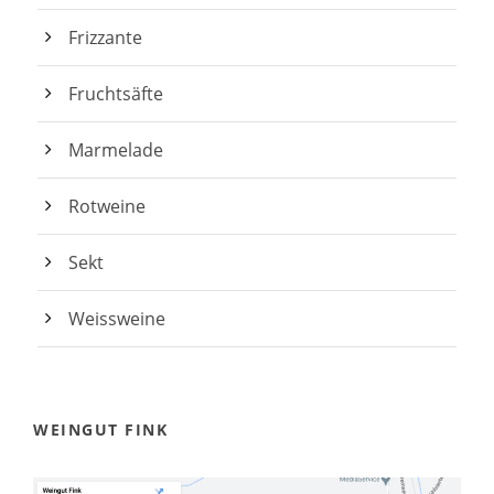
Frizzante
Fruchtsäfte
Marmelade
Rotweine
Sekt
Weissweine
WEINGUT FINK