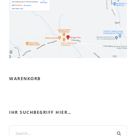
WARENKORB
IHR SUCHBEGRIFF HIER…