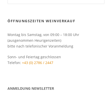
ÖFFNUNGSZEITEN WEINVERKAUF
Montag bis Samstag, von 09:00 – 18:00 Uhr
(ausgenommen Heurigenzeiten)
bitte nach telefonischer Voranmeldung
Sonn- und Feiertag geschlossen
Telefon:
+43 (0) 2786 / 2447
ANMELDUNG NEWSLETTER