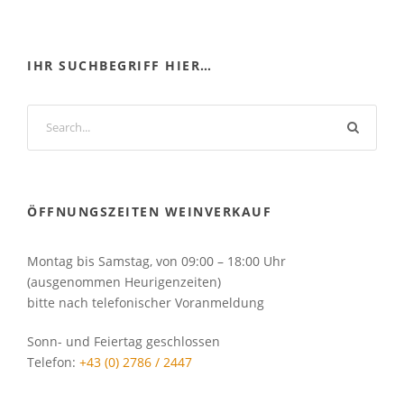
IHR SUCHBEGRIFF HIER…
ÖFFNUNGSZEITEN WEINVERKAUF
Montag bis Samstag, von 09:00 – 18:00 Uhr
(ausgenommen Heurigenzeiten)
bitte nach telefonischer Voranmeldung
Sonn- und Feiertag geschlossen
Telefon:
+43 (0) 2786 / 2447