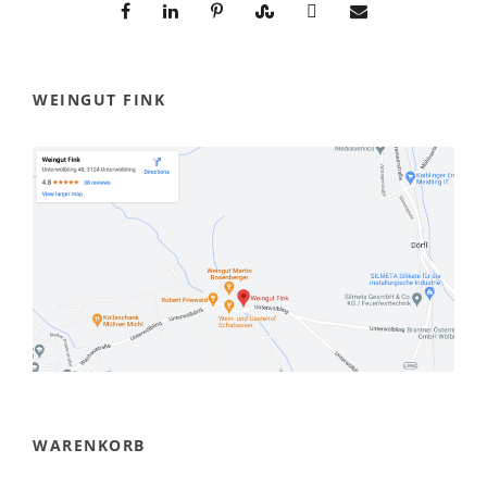
WEINGUT FINK
WARENKORB