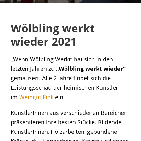
Wölbling werkt
wieder 2021
„Wenn Wölbling Werkt“ hat sich in den
letzten Jahren zu
„Wölbling werkt wieder“
gemausert. Alle 2 Jahre findet sich die
Leistungsschau der heimischen Künstler
im
Weingut Fink
ein.
KünstlerInnen aus verschiedenen Bereichen
präsentieren ihre besten Stücke. Bildende
KünstlerInnen, Holzarbeiten, gebundene