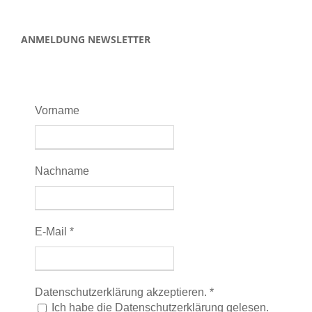
ANMELDUNG NEWSLETTER
Vorname
Nachname
E-Mail
*
Datenschutzerklärung akzeptieren.
*
Ich habe die Datenschutzerklärung gelesen.