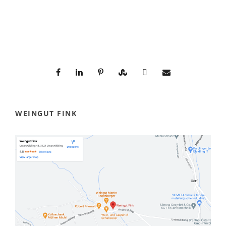
WEINGUT FINK