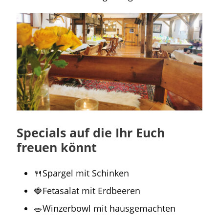
Specials auf die Ihr Euch
freuen könnt
🍴Spargel mit Schinken
🍓Fetasalat mit Erdbeeren
🥗Winzerbowl mit hausgemachten