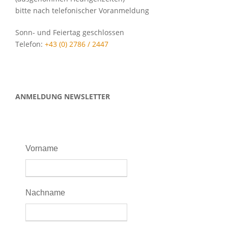
bitte nach telefonischer Voranmeldung
Sonn- und Feiertag geschlossen
Telefon:
+43 (0) 2786 / 2447
ANMELDUNG NEWSLETTER
Vorname
Nachname