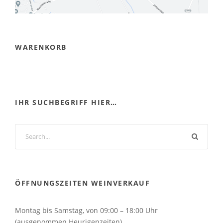
WARENKORB
IHR SUCHBEGRIFF HIER…
ÖFFNUNGSZEITEN WEINVERKAUF
Montag bis Samstag, von 09:00 – 18:00 Uhr
(ausgenommen Heurigenzeiten)