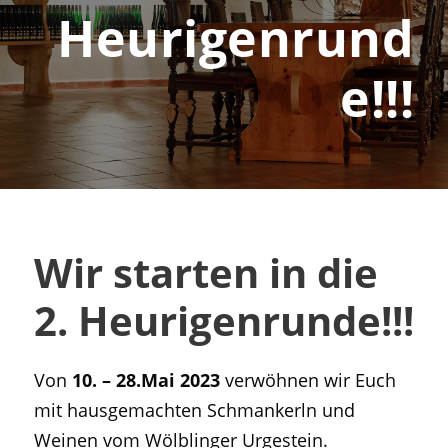
Heurigenrund
e!!!
Wir starten in die
2. Heurigenrunde!!!
Von
10. – 28.Mai 2023
verwöhnen wir Euch
mit hausgemachten Schmankerln und
Weinen vom Wölblinger Urgestein.