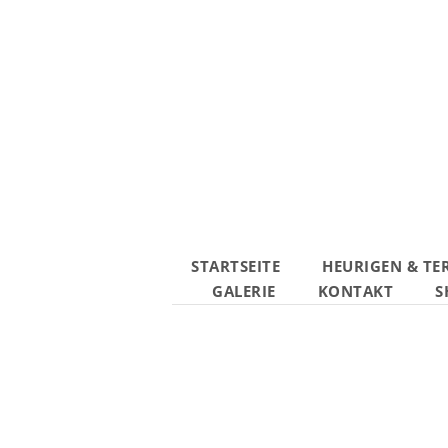
STARTSEITE
HEURIGEN & TE
GALERIE
KONTAKT
S