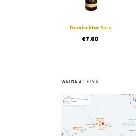
Gemischter Satz
€
7.00
WEINGUT FINK