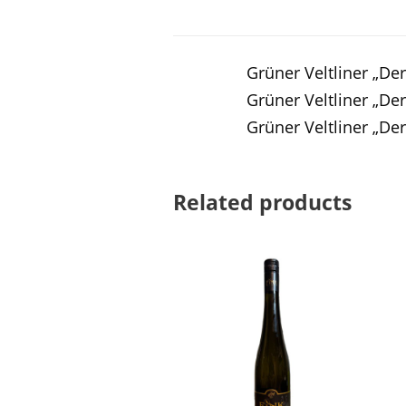
Grüner Veltliner „Der
Grüner Veltliner „Der
Grüner Veltliner „De
Related products