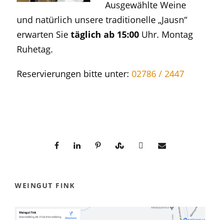
Ausgewählte Weine
und natürlich unsere traditionelle „Jausn“
erwarten Sie
täglich ab 15:00
Uhr. Montag
Ruhetag.
Reservierungen bitte unter:
02786 / 2447
WEINGUT FINK