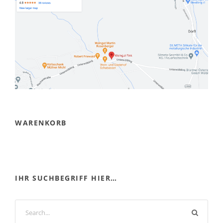
WARENKORB
IHR SUCHBEGRIFF HIER…