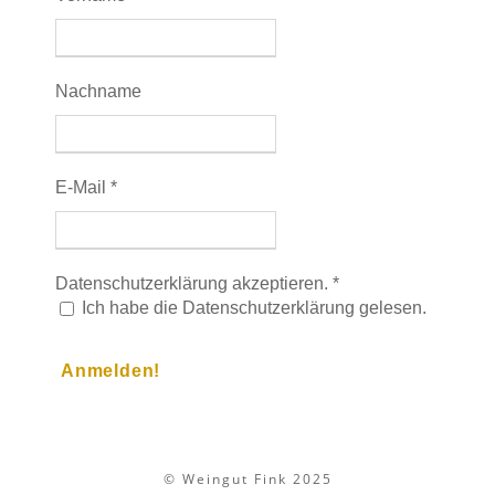
Nachname
E-Mail
*
Datenschutzerklärung akzeptieren.
*
Ich habe die Datenschutzerklärung gelesen.
© Weingut Fink 2025