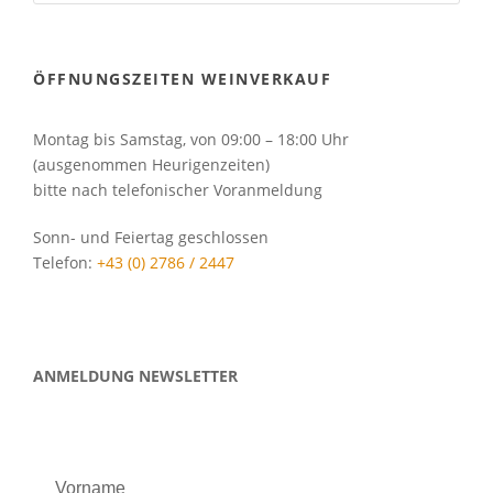
ÖFFNUNGSZEITEN WEINVERKAUF
Montag bis Samstag, von 09:00 – 18:00 Uhr
(ausgenommen Heurigenzeiten)
bitte nach telefonischer Voranmeldung
Sonn- und Feiertag geschlossen
Telefon:
+43 (0) 2786 / 2447
ANMELDUNG NEWSLETTER
Vorname