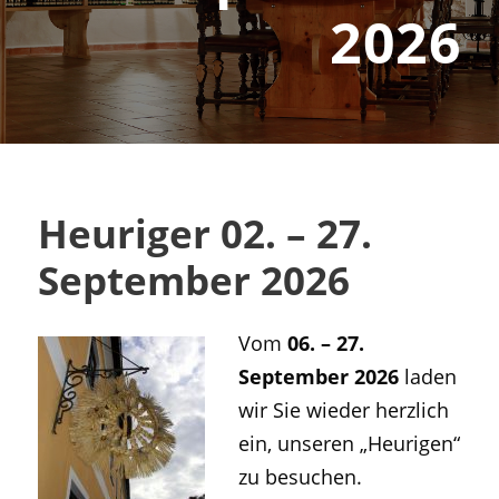
2026
Heuriger 02. – 27.
September 2026
Vom
06. – 27.
September 2026
laden
wir Sie wieder herzlich
ein, unseren „Heurigen“
zu besuchen.