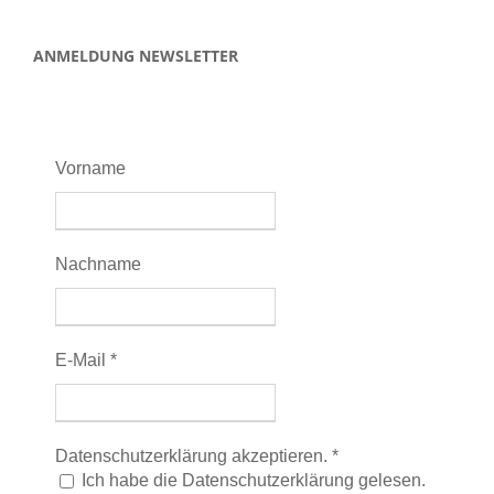
ANMELDUNG NEWSLETTER
Vorname
Nachname
E-Mail
*
Datenschutzerklärung akzeptieren.
*
Ich habe die Datenschutzerklärung gelesen.