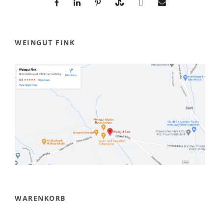
WEINGUT FINK
WARENKORB