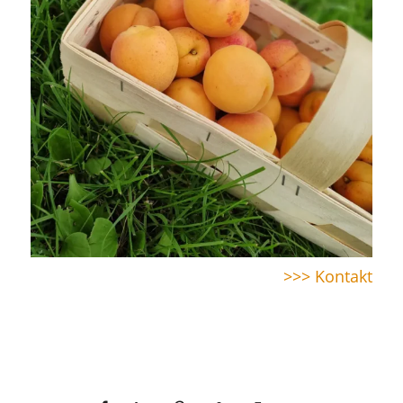
>>> Kontakt