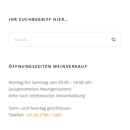
IHR SUCHBEGRIFF HIER…
ÖFFNUNGSZEITEN WEINVERKAUF
Montag bis Samstag, von 09:00 – 18:00 Uhr
(ausgenommen Heurigenzeiten)
bitte nach telefonischer Voranmeldung
Sonn- und Feiertag geschlossen
Telefon:
+43 (0) 2786 / 2447