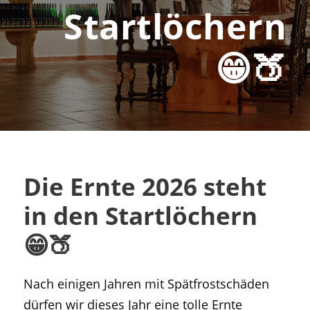
Startlöchern
😁🍑
Die Ernte 2026 steht
in den Startlöchern
😁🍑
Nach einigen Jahren mit Spätfrostschäden
dürfen wir dieses Jahr eine tolle Ernte